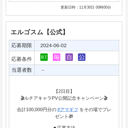
更新日時：11月30日 00時00分
エルゴスム【公式】
応募期限
2024-06-02
応募条件
当選者数
－
【2日目】
🎬ルチアキャラPV公開記念キャンペーン🎬
合計100,000円分の
#アマギフ
をその場でプレ
ゼント🎁
▼応募方法