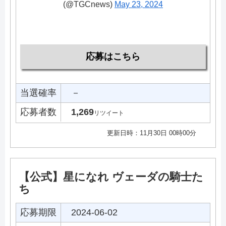
(@TGCnews)
May 23, 2024
応募はこちら
当選確率
－
応募者数
1,269
リツイート
更新日時：11月30日 00時00分
【公式】星になれ ヴェーダの騎士た
ち
応募期限
2024-06-02