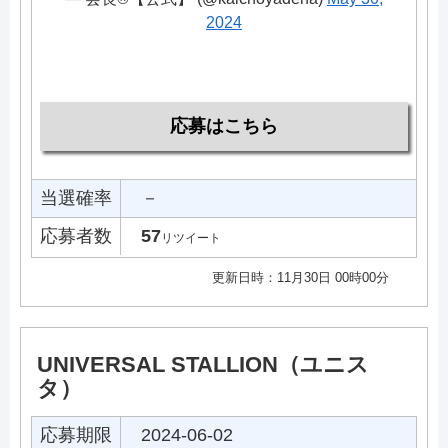
2024
応募はこちら
当選確率
－
応募者数
57
リツイート
更新日時：11月30日 00時00分
UNIVERSAL STALLION（ユニス
タ）
応募期限
2024-06-02