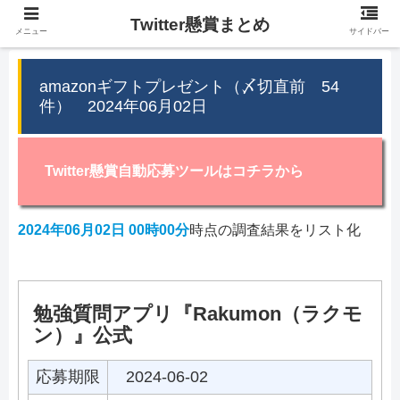
Twitter懸賞まとめ
メニュー
サイドバー
amazonギフトプレゼント（〆切直前 54
件） 2024年06月02日
Twitter懸賞自動応募ツールはコチラから
2024年06月02日 00時00分
時点の調査結果をリスト化
勉強質問アプリ『Rakumon（ラクモ
ン）』公式
応募期限
2024-06-02