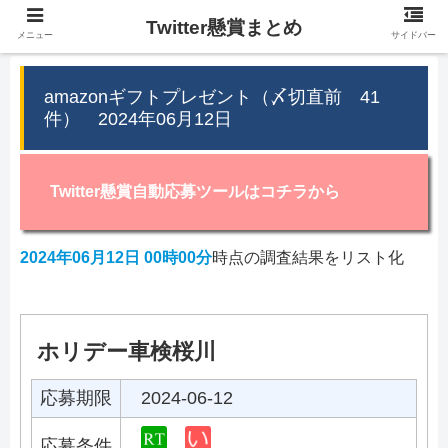
Twitter懸賞まとめ
メニュー
サイドバー
amazonギフトプレゼント（〆切直前 41
件） 2024年06月12日
Twitter懸賞自動応募ツールはコチラから
2024年06月12日 00時00分
時点の調査結果をリスト化
ホリデー車検桜川
応募期限
2024-06-12
応募条件