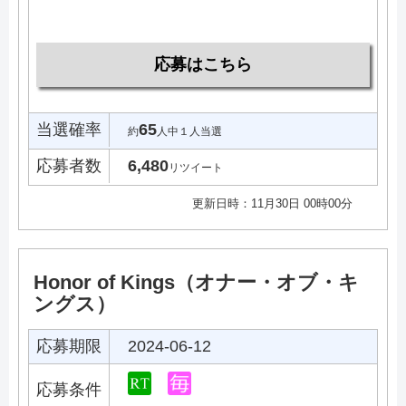
応募はこちら
当選確率
65
約
人中１人当選
応募者数
6,480
リツイート
更新日時：11月30日 00時00分
Honor of Kings（オナー・オブ・キ
ングス）
応募期限
2024-06-12
応募条件