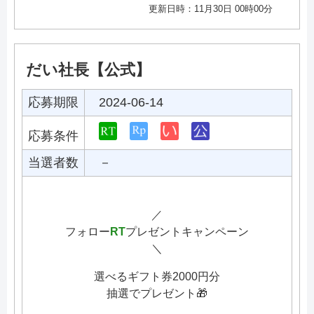
更新日時：11月30日 00時00分
だい社長【公式】
応募期限
2024-06-14
応募条件
当選者数
－
／
フォロー
RT
プレゼントキャンペーン
＼
選べるギフト券2000円分
抽選でプレゼント🎁