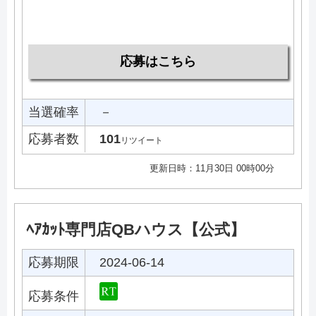
応募はこちら
当選確率
－
応募者数
101
リツイート
更新日時：11月30日 00時00分
ﾍｱｶｯﾄ専門店QBハウス【公式】
応募期限
2024-06-14
応募条件