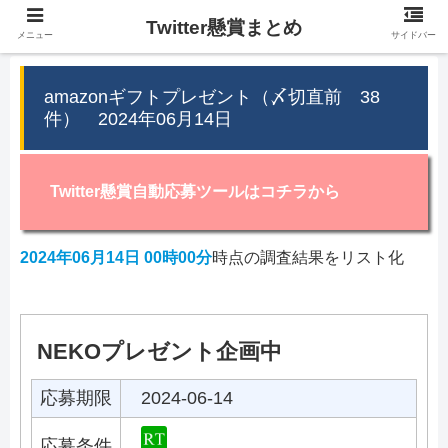
Twitter懸賞まとめ
メニュー
サイドバー
amazonギフトプレゼント（〆切直前 38
件） 2024年06月14日
Twitter懸賞自動応募ツールはコチラから
2024年06月14日 00時00分
時点の調査結果をリスト化
NEKOプレゼント企画中
応募期限
2024-06-14
応募条件