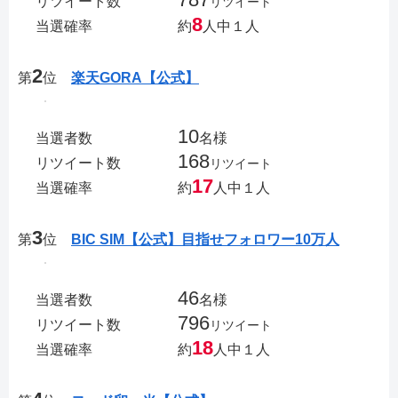
リツイート数
リツイート
8
当選確率
約
人中１人
2
第
位
楽天GORA【公式】
10
当選者数
名様
168
リツイート数
リツイート
17
当選確率
約
人中１人
3
第
位
BIC SIM【公式】目指せフォロワー10万人
46
当選者数
名様
796
リツイート数
リツイート
18
当選確率
約
人中１人