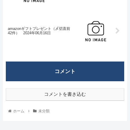
amazonギフトプレゼント（〆切直前
42件） 2024年06月16日
コメント
コメントを書き込む
ホーム
未分類