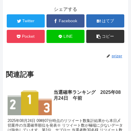
シェアする
Twitter
Facebook
はてブ
Pocket
LINE
コピー
prizer
関連記事
当選確率ランキング 2025年08
月24日 午前
2025年08月24日 09時07分時点のリツイート数集計結果から本日〆
切案件の当選確率順位を発表※ リツイート数が極端に少ないデータ
は除外しています。第1位 サブロー 当選者数30名様 リツイート数