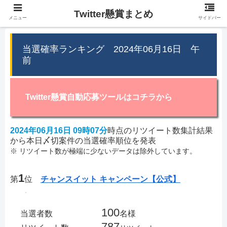
Twitter懸賞まとめ
メニュー
サイドバー
当選確率ランキング 2024年06月16日 午
前
Twitter懸賞自動応募ツールはコチラから
2024年06月16日 09時07分
時点のリツイート数集計結果
から本日〆切案件の当選確率順位を発表
※ リツイート数が極端に少ないデータは除外しています。
1
第
位
チャンスイット キャンペーン【公式】
100
当選者数
名様
787