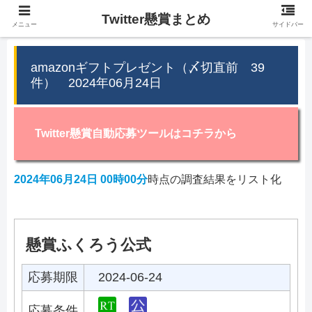
Twitter懸賞まとめ
メニュー
サイドバー
amazonギフトプレゼント（〆切直前 39
件） 2024年06月24日
Twitter懸賞自動応募ツールはコチラから
2024年06月24日 00時00分
時点の調査結果をリスト化
懸賞ふくろう公式
応募期限
2024-06-24
応募条件