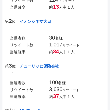
リツイート数
リツイート
13
当選確率
約
人中１人
2
第
位
イオンシネマ大日
30
当選者数
名様
1,017
リツイート数
リツイート
34
当選確率
約
人中１人
3
第
位
チューリッヒ保険会社
100
当選者数
名様
3,636
リツイート数
リツイート
37
当選確率
約
人中１人