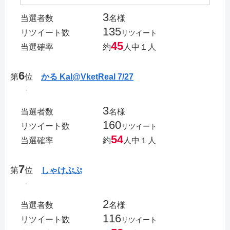
3
当選者数
名様
135
リツイート数
リツイート
45
当選確率
約
人中１人
6
第
位
かる Kal@VketReal 7/27
3
当選者数
名様
160
リツイート数
リツイート
54
当選確率
約
人中１人
7
第
位
しゃけぷぷ
2
当選者数
名様
116
リツイート数
リツイート