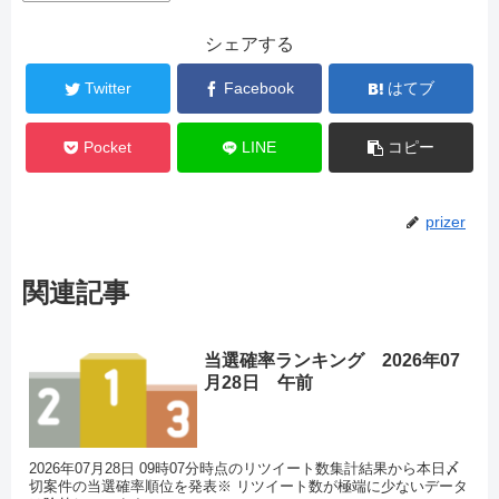
シェアする
Twitter
Facebook
はてブ
Pocket
LINE
コピー
prizer
関連記事
当選確率ランキング 2026年07
月28日 午前
2026年07月28日 09時07分時点のリツイート数集計結果から本日〆
切案件の当選確率順位を発表※ リツイート数が極端に少ないデータ