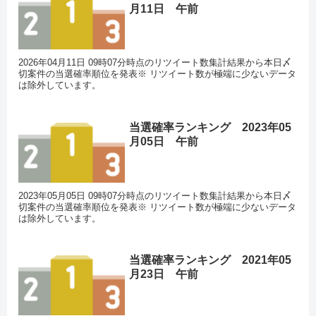
月11日 午前
2026年04月11日 09時07分時点のリツイート数集計結果から本日〆
切案件の当選確率順位を発表※ リツイート数が極端に少ないデータ
は除外しています。
当選確率ランキング 2023年05
月05日 午前
2023年05月05日 09時07分時点のリツイート数集計結果から本日〆
切案件の当選確率順位を発表※ リツイート数が極端に少ないデータ
は除外しています。
当選確率ランキング 2021年05
月23日 午前