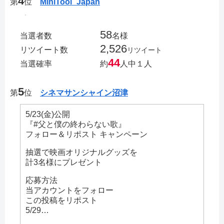
4
第
位
MiniTool_Japan
58
当選者数
名様
2,526
リツイート数
リツイート
44
当選確率
約
人中１人
5
第
位
シネマサンシャイン沼津
5/23(金)公開
『#父と僕の終わらない歌』
フォロー＆リポスト キャンペーン
抽選で映画オリジナルグッズを
計3名様にプレゼント
応募方法
当アカウントをフォロー
この投稿をリポスト
5/29…