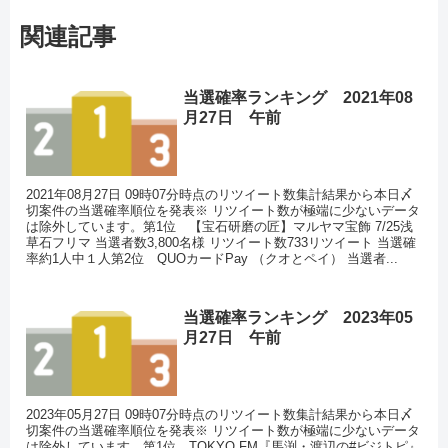
関連記事
当選確率ランキング 2021年08
月27日 午前
2021年08月27日 09時07分時点のリツイート数集計結果から本日〆
切案件の当選確率順位を発表※ リツイート数が極端に少ないデータ
は除外しています。第1位 【宝石研磨の匠】マルヤマ宝飾 7/25浅
草石フリマ 当選者数3,800名様 リツイート数733リツイート 当選確
率約1人中１人第2位 QUOカードPay （クオとペイ） 当選者...
当選確率ランキング 2023年05
月27日 午前
2023年05月27日 09時07分時点のリツイート数集計結果から本日〆
切案件の当選確率順位を発表※ リツイート数が極端に少ないデータ
は除外しています。第1位 TOKYO FM『馬渕・渡辺の#ビジトピ』