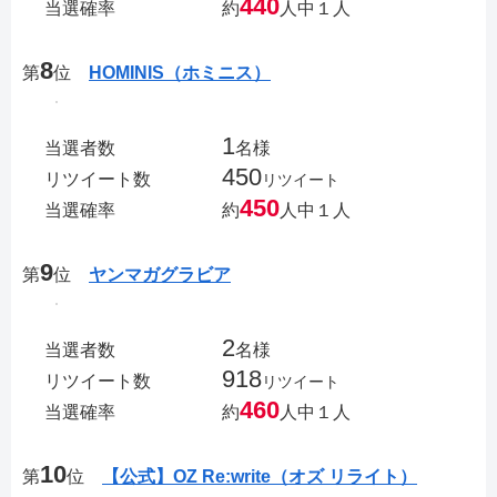
440
当選確率
約
人中１人
8
第
位
HOMINIS（ホミニス）
1
当選者数
名様
450
リツイート数
リツイート
450
当選確率
約
人中１人
9
第
位
ヤンマガグラビア
2
当選者数
名様
918
リツイート数
リツイート
460
当選確率
約
人中１人
10
第
位
【公式】OZ Re:write（オズ リライト）