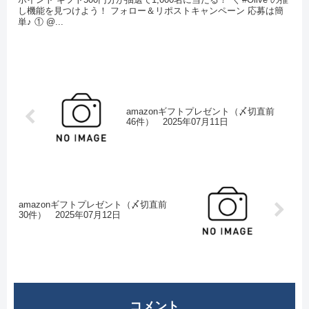
し機能を見つけよう！ フォロー＆リポストキャンペーン 応募は簡
単♪ ① @...
amazonギフトプレゼント（〆切直前
46件） 2025年07月11日
amazonギフトプレゼント（〆切直前
30件） 2025年07月12日
コメント