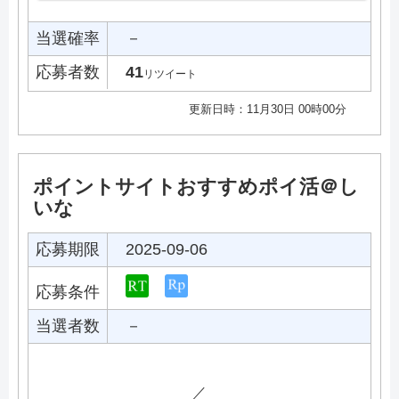
当選確率
－
応募者数
41
リツイート
更新日時：11月30日 00時00分
ポイントサイトおすすめポイ活＠し
いな
応募期限
2025-09-06
応募条件
当選者数
－
／