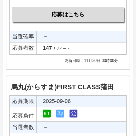
応募はこちら
当選確率
－
応募者数
147
リツイート
更新日時：11月30日 00時00分
烏丸(からすま)FIRST CLASS蒲田
応募期限
2025-09-06
応募条件
当選者数
－