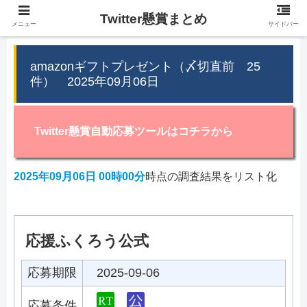
Twitter懸賞まとめ
メニュー
サイドバー
amazonギフトプレゼント（〆切直前 25
件） 2025年09月06日
Twitter懸賞自動応募ツールはコチラから
2025年09月06日 00時00分
時点の調査結果をリスト化
応援ふくろう公式
応募期限
2025-09-06
応募条件