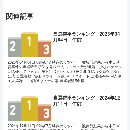
関連記事
当選確率ランキング 2025年04
月04日 午前
2025年04月04日 09時07分時点のリツイート数集計結果から本日〆
切案件の当選確率順位を発表※ リツイート数が極端に少ないデータ
は除外しています。第1位 Clock over ORQUESTA（クロケスタ）
公式 当選者数5名様 リツイート数191リツイート 当選確率約39人中
１人第2位 白猫通りのナギ亭 当選者数5名様 ...
当選確率ランキング 2024年12
月11日 午前
2024年12月11日 09時07分時点のリツイート数集計結果から本日〆