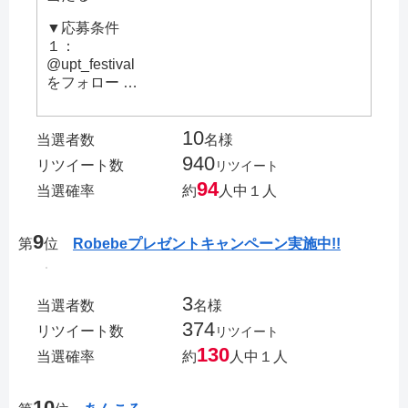
▼応募条件
１：
@upt_festival
をフォロー …
10
当選者数
名様
940
リツイート数
リツイート
94
当選確率
約
人中１人
9
第
位
Robebeプレゼントキャンペーン実施中!!
3
当選者数
名様
374
リツイート数
リツイート
130
当選確率
約
人中１人
10