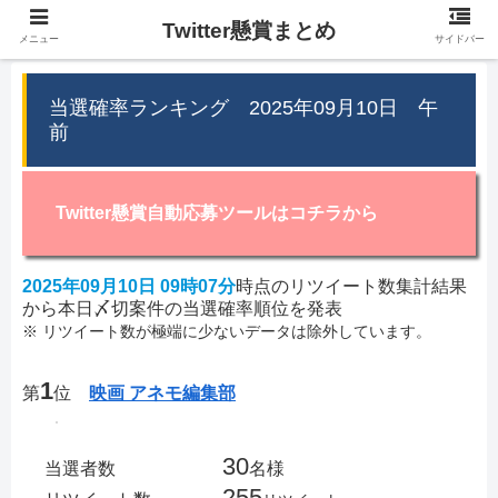
Twitter懸賞まとめ
メニュー
サイドバー
当選確率ランキング 2025年09月10日 午
前
Twitter懸賞自動応募ツールはコチラから
2025年09月10日 09時07分
時点のリツイート数集計結果
から本日〆切案件の当選確率順位を発表
※ リツイート数が極端に少ないデータは除外しています。
1
第
位
映画 アネモ編集部
30
当選者数
名様
255