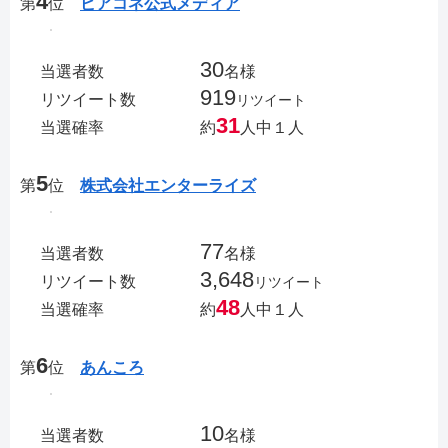
4
第
位
ピアコネ公式メディア
30
当選者数
名様
919
リツイート数
リツイート
31
当選確率
約
人中１人
5
第
位
株式会社エンターライズ
77
当選者数
名様
3,648
リツイート数
リツイート
48
当選確率
約
人中１人
6
第
位
あんころ
10
当選者数
名様