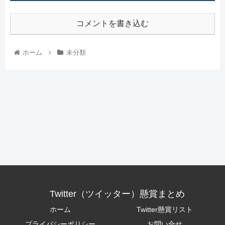
コメントを書き込む
ホーム
未分類
Twitter（ツイッター）懸賞まとめ
ホーム
Twitter懸賞リスト
プライバシーポリシー
お問い合せ