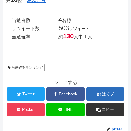
第
位
あんころ
4
当選者数
名様
503
リツイート数
リツイート
130
当選確率
約
人中１人
当選確率ランキング
シェアする
Twitter
Facebook
はてブ
Pocket
LINE
コピー
prizer