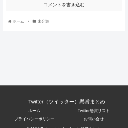
コメントを書き込む
ホーム
未分類
Twitter（ツイッター）懸賞まとめ
ホーム
Twitter懸賞リスト
プライバシーポリシー
お問い合せ