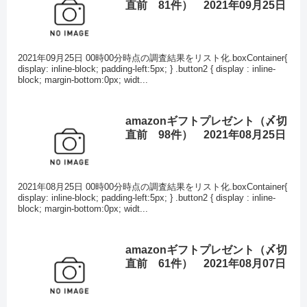
直前 81件） 2021年09月25日
2021年09月25日 00時00分時点の調査結果をリスト化.boxContainer{
display: inline-block; padding-left:5px; } .button2 { display : inline-
block; margin-bottom:0px; widt...
amazonギフトプレゼント（〆切
直前 98件） 2021年08月25日
2021年08月25日 00時00分時点の調査結果をリスト化.boxContainer{
display: inline-block; padding-left:5px; } .button2 { display : inline-
block; margin-bottom:0px; widt...
amazonギフトプレゼント（〆切
直前 61件） 2021年08月07日