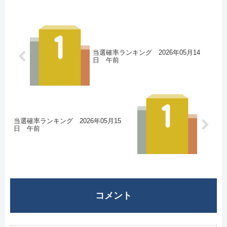
当選確率ランキング 2026年05月14
日 午前
当選確率ランキング 2026年05月15
日 午前
コメント