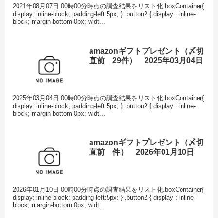
2021年08月07日 00時00分時点の調査結果をリスト化.boxContainer{
display: inline-block; padding-left:5px; } .button2 { display : inline-
block; margin-bottom:0px; widt...
amazonギフトプレゼント（〆切
直前 29件） 2025年03月04日
2025年03月04日 00時00分時点の調査結果をリスト化.boxContainer{
display: inline-block; padding-left:5px; } .button2 { display : inline-
block; margin-bottom:0px; widt...
amazonギフトプレゼント（〆切
直前 件） 2026年01月10日
2026年01月10日 00時00分時点の調査結果をリスト化.boxContainer{
display: inline-block; padding-left:5px; } .button2 { display : inline-
block; margin-bottom:0px; widt...