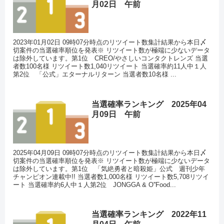
月02日 午前
2023年01月02日 09時07分時点のリツイート数集計結果から本日〆
切案件の当選確率順位を発表※ リツイート数が極端に少ないデータ
は除外しています。第1位 CREO/やさしいコンタクトレンズ 当選
者数100名様 リツイート数1,040リツイート 当選確率約11人中１人
第2位 「公式」エターナルリターン 当選者数10名様 ...
当選確率ランキング 2025年04
月09日 午前
2025年04月09日 09時07分時点のリツイート数集計結果から本日〆
切案件の当選確率順位を発表※ リツイート数が極端に少ないデータ
は除外しています。第1位 「気絶勇者と暗殺姫」公式 週刊少年
チャンピオン連載中!! 当選者数1,000名様 リツイート数5,708リツイ
ート 当選確率約6人中１人第2位 JONGGA & O''Food...
当選確率ランキング 2022年11