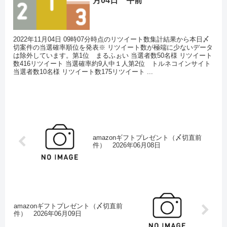
月04日 午前
2022年11月04日 09時07分時点のリツイート数集計結果から本日〆
切案件の当選確率順位を発表※ リツイート数が極端に少ないデータ
は除外しています。第1位 まるふぉい 当選者数50名様 リツイート
数416リツイート 当選確率約9人中１人第2位 トルネコインサイト
当選者数10名様 リツイート数175リツイート ...
amazonギフトプレゼント（〆切直前
件） 2026年06月08日
amazonギフトプレゼント（〆切直前
件） 2026年06月09日