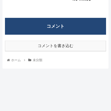
コメント
コメントを書き込む
ホーム
未分類