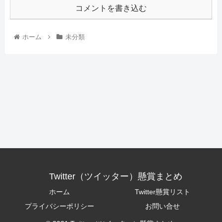
コメントを書き込む
ホーム
未分類
Twitter（ツイッター）懸賞まとめ
ホーム
Twitter懸賞リスト
プライバシーポリシー
お問い合せ