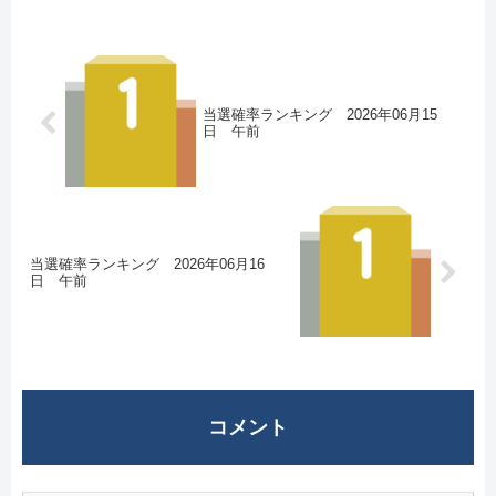
当選確率ランキング 2026年06月15
日 午前
当選確率ランキング 2026年06月16
日 午前
コメント