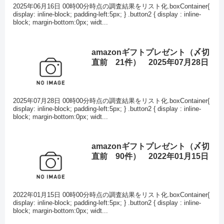
2025年06月16日 00時00分時点の調査結果をリスト化.boxContainer{
display: inline-block; padding-left:5px; } .button2 { display : inline-
block; margin-bottom:0px; widt...
amazonギフトプレゼント（〆切
直前 21件） 2025年07月28日
2025年07月28日 00時00分時点の調査結果をリスト化.boxContainer{
display: inline-block; padding-left:5px; } .button2 { display : inline-
block; margin-bottom:0px; widt...
amazonギフトプレゼント（〆切
直前 90件） 2022年01月15日
2022年01月15日 00時00分時点の調査結果をリスト化.boxContainer{
display: inline-block; padding-left:5px; } .button2 { display : inline-
block; margin-bottom:0px; widt...