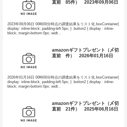
直前 85件） 2023年09月06日
2023年09月06日 00時00分時点の調査結果をリスト化.boxContainer{
display: inline-block; padding-left:5px; } .button2 { display : inline-
block; margin-bottom:0px; widt...
amazonギフトプレゼント（〆切
直前 件） 2026年01月16日
2026年01月16日 00時00分時点の調査結果をリスト化.boxContainer{
display: inline-block; padding-left:5px; } .button2 { display : inline-
block; margin-bottom:0px; widt...
amazonギフトプレゼント（〆切
直前 21件） 2025年06月16日